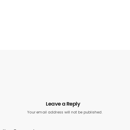
Leave a Reply
Your email address will not be published.