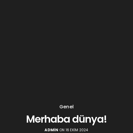
Genel
Merhaba dünya!
ADMIN
ON 16 EKIM 2024