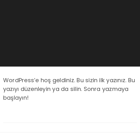
WordPress’e hoş geldiniz. Bu sizin ilk yazınız. Bu
yazıyı düzenleyin ya da silin. Sonra yazmaya
başlayın!